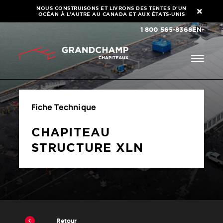
NOUS CONSTRUISONS ET LIVRONS DES TENTES D'UN
OCÉAN À L'AUTRE AU CANADA ET AUX ÉTATS-UNIS
1 800 565-8368
EN
Fiche Technique
CHAPITEAU
STRUCTURE XLN
Retour