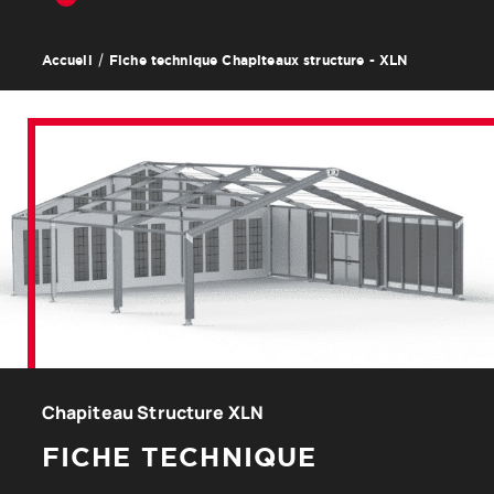
Fiche technique Chapiteaux structure - XLN
Accueil
Chapiteau Structure XLN
FICHE TECHNIQUE