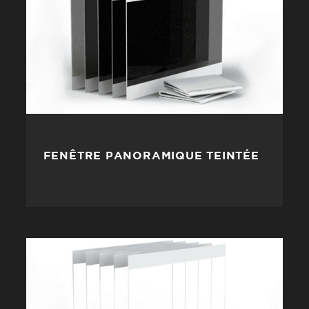
FENÊTRE PANORAMIQUE TEINTÉE