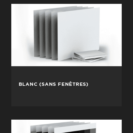
BLANC (SANS FENÊTRES)