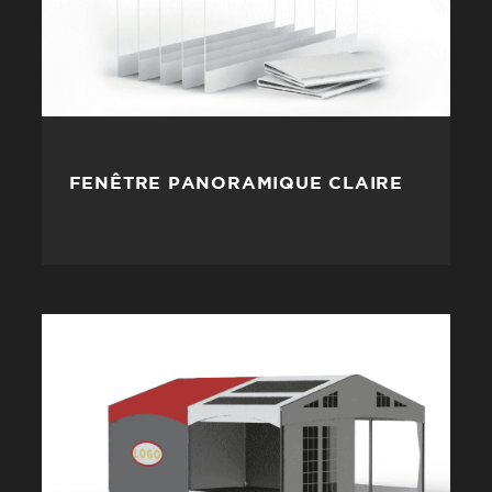
FENÊTRE PANORAMIQUE CLAIRE