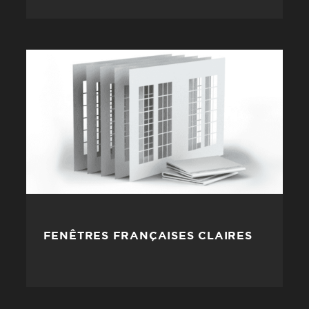
FENÊTRES FRANÇAISES CLAIRES