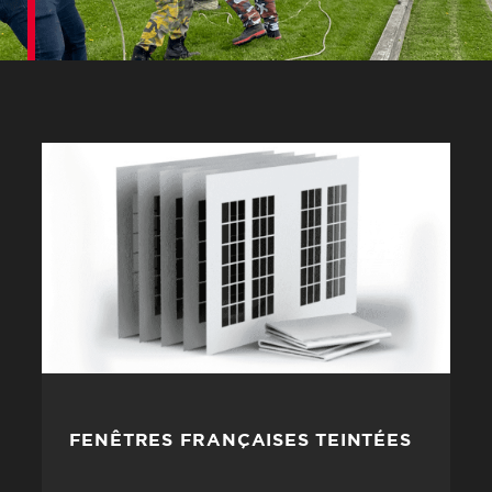
FENÊTRES FRANÇAISES TEINTÉES