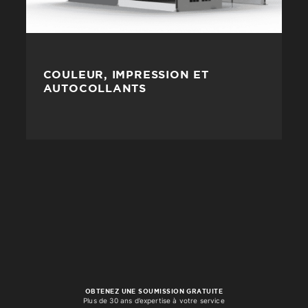
COULEUR, IMPRESSION ET
AUTOCOLLANTS
OBTENEZ UNE SOUMISSION GRATUITE
Plus de 30 ans d’expertise à votre service