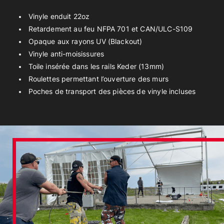
Vinyle enduit 22oz
Retardement au feu NFPA 701 et CAN/ULC-S109
Opaque aux rayons UV (Blackout)
Vinyle anti-moisissures
Toile insérée dans les rails Keder (13mm)
Roulettes permettant l’ouverture des murs
Poches de transport des pièces de vinyle incluses