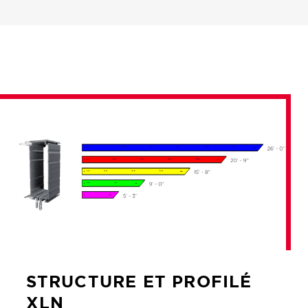
STRUCTURE ET PROFILÉ
XLN