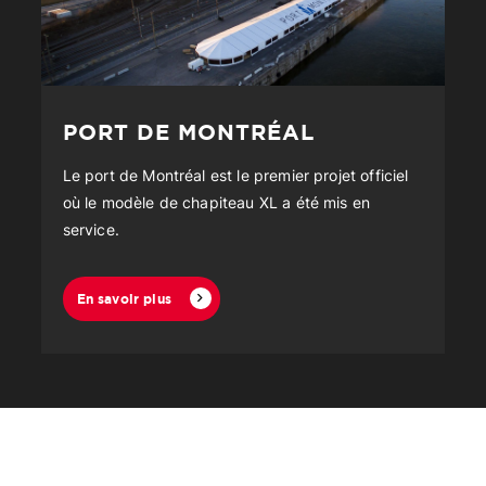
PORT DE MONTRÉAL
Le port de Montréal est le premier projet officiel
où le modèle de chapiteau XL a été mis en
service.
En savoir plus