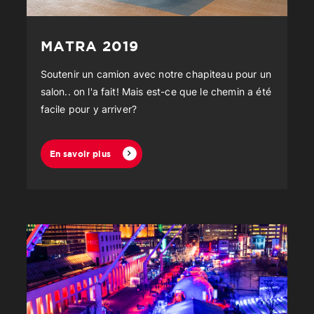
MATRA 2019
Soutenir un camion avec notre chapiteau pour un
salon.. on l'a fait! Mais est-ce que le chemin a été
facile pour y arriver?
En savoir plus