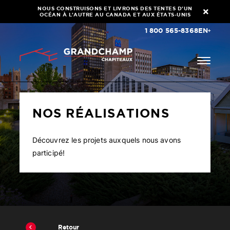
NOUS CONSTRUISONS ET LIVRONS DES TENTES D'UN
OCÉAN À L'AUTRE AU CANADA ET AUX ÉTATS-UNIS
1 800 565-8368
EN
NOS RÉALISATIONS
Découvrez les projets auxquels nous avons
participé!
Retour