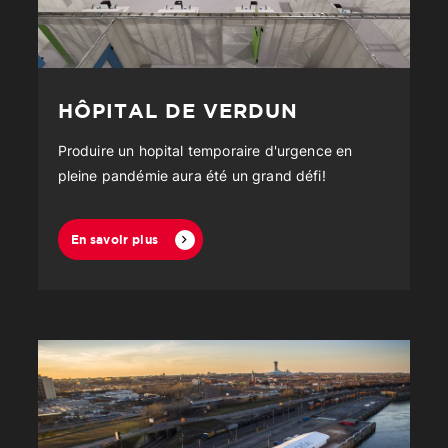
HÔPITAL DE VERDUN
Produire un hopital temporaire d'urgence en
pleine pandémie aura été un grand défi!
En savoir plus