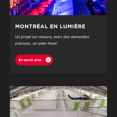
MONTRÉAL EN LUMIÈRE
Un projet sur mesure, avec des demandes
précises...en plein hiver!
En savoir plus