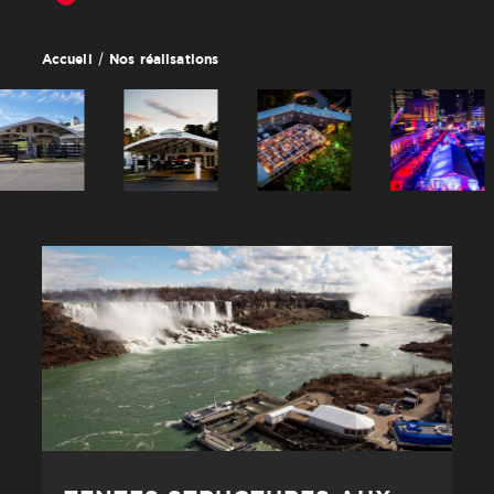
Nos réalisations
Accueil