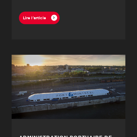
Lire l'article