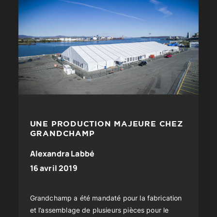
UNE PRODUCTION MAJEURE CHEZ
GRANDCHAMP
Alexandra Labbé
16 avril 2019
Grandchamp a été mandaté pour la fabrication
et l’assemblage de plusieurs pièces pour le