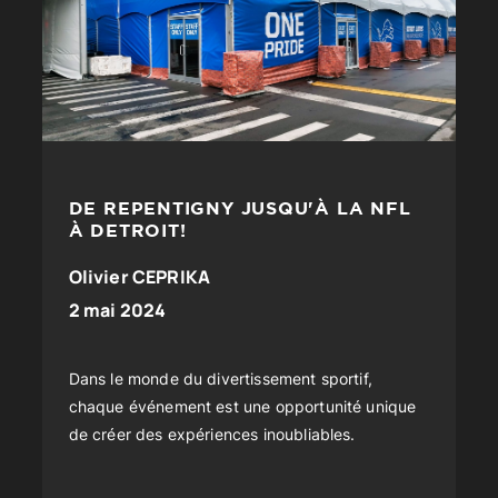
DE REPENTIGNY JUSQU'À LA NFL
À DETROIT!
Olivier CEPRIKA
2 mai 2024
Dans le monde du divertissement sportif,
chaque événement est une opportunité unique
de créer des expériences inoubliables.