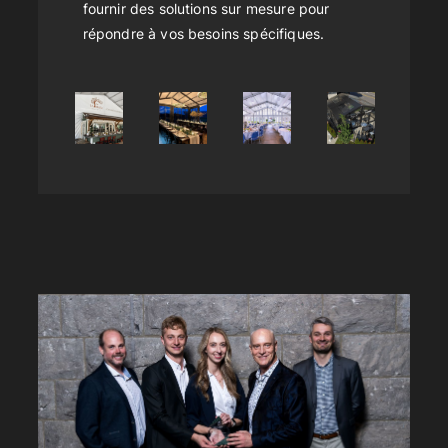
fournir des solutions sur mesure pour
répondre à vos besoins spécifiques.