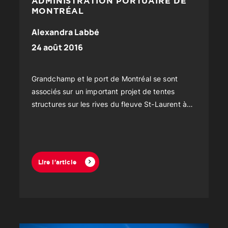
ADMINISTRATION PORTUAIRE DE
MONTRÉAL
Alexandra Labbé
24 août 2016
Grandchamp et le port de Montréal se sont
associés sur un important projet de tentes
structures sur les rives du fleuve St-Laurent à
Montréal.
Lire l'article