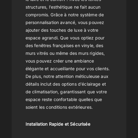
structures, l'esthétique ne fait aucun
compromis. Grâce à notre système de
personnalisation avancé, vous pouvez
ajouter des touches de luxe à votre
espace agrandi. Que vous optiez pour
des fenêtres françaises en vinyle, des
murs vitrés ou même des murs rigides,
vous pouvez créer une ambiance
élégante et accueillante pour vos clients.
De plus, notre attention méticuleuse aux
détails inclut des options d'éclairage et
de climatisation, garantissant que votre
espace reste confortable quelles que
soient les conditions extérieures.
Installation Rapide et Sécurisée