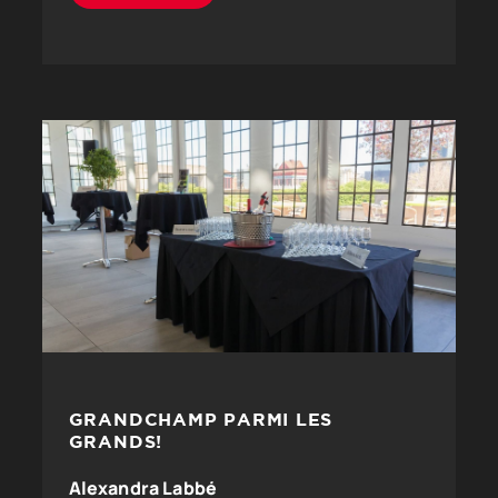
GRANDCHAMP PARMI LES
GRANDS!
Alexandra Labbé