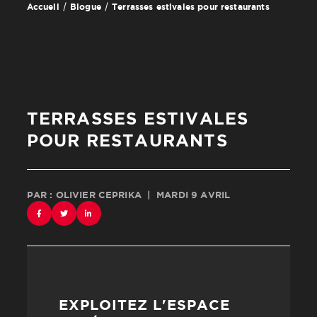
Terrasses estivales pour restaurants
Accueil
Blogue
TERRASSES ESTIVALES
POUR RESTAURANTS
PAR : OLIVIER CEPRIKA
|
MARDI 9 AVRIL
EXPLOITEZ L'ESPACE