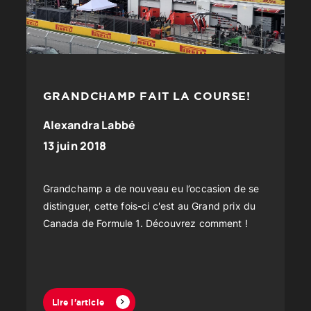
GRANDCHAMP FAIT LA COURSE!
Alexandra Labbé
13 juin 2018
Grandchamp a de nouveau eu l’occasion de se
distinguer, cette fois-ci c'est au Grand prix du
Canada de Formule 1. Découvrez comment !
Lire l'article