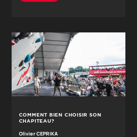
COMMENT BIEN CHOISIR SON
CHAPITEAU?
Olivier CEPRIKA