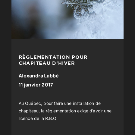
RÈGLEMENTATION POUR
CHAPITEAU D’HIVER
Alexandra Labbé
11 janvier 2017
Au Québec, pour faire une installation de
chapiteau, la règlementation exige d’avoir une
licence de la R.B.Q.