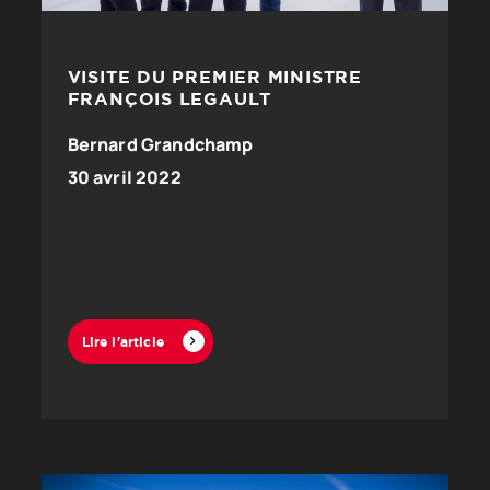
VISITE DU PREMIER MINISTRE
FRANÇOIS LEGAULT
Bernard Grandchamp
30 avril 2022
Lire l'article