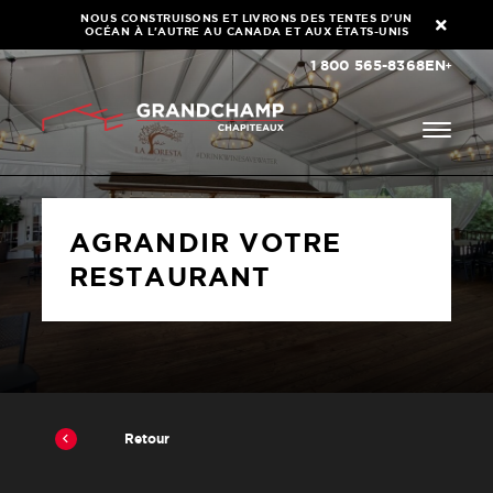
NOUS CONSTRUISONS ET LIVRONS DES TENTES D'UN
OCÉAN À L'AUTRE AU CANADA ET AUX ÉTATS-UNIS
1 800 565-8368
EN
AGRANDIR VOTRE
RESTAURANT
Retour