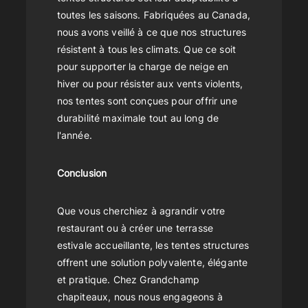
toutes les saisons. Fabriquées au Canada,
nous avons veillé à ce que nos structures
résistent à tous les climats. Que ce soit
pour supporter la charge de neige en
hiver ou pour résister aux vents violents,
nos tentes sont conçues pour offrir une
durabilité maximale tout au long de
l'année.
Conclusion
Que vous cherchiez à agrandir votre
restaurant ou à créer une terrasse
estivale accueillante, les tentes structures
offrent une solution polyvalente, élégante
et pratique. Chez Grandchamp
chapiteaux, nous nous engageons à