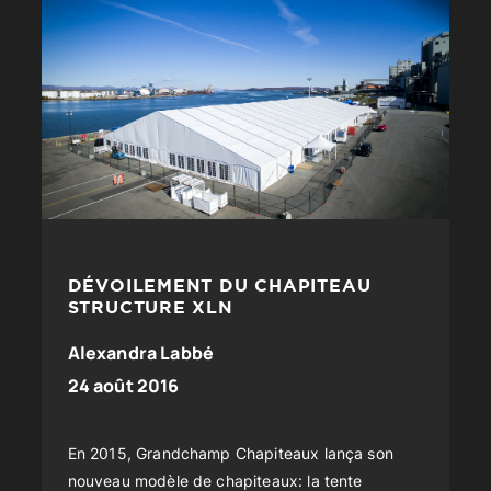
DÉVOILEMENT DU CHAPITEAU
STRUCTURE XLN
Alexandra Labbé
24 août 2016
En 2015, Grandchamp Chapiteaux lança son
nouveau modèle de chapiteaux: la tente