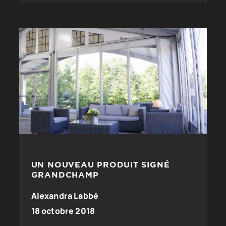
UN NOUVEAU PRODUIT SIGNÉ
GRANDCHAMP
Alexandra Labbé
18 octobre 2018