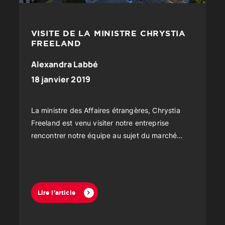
VISITE DE LA MINISTRE CHRYSTIA
FREELAND
Alexandra Labbé
18 janvier 2019
La ministre des Affaires étrangères, Chrystia
Freeland est venu visiter notre entreprise
rencontrer notre équipe au sujet du marché
international.
Lire l'article