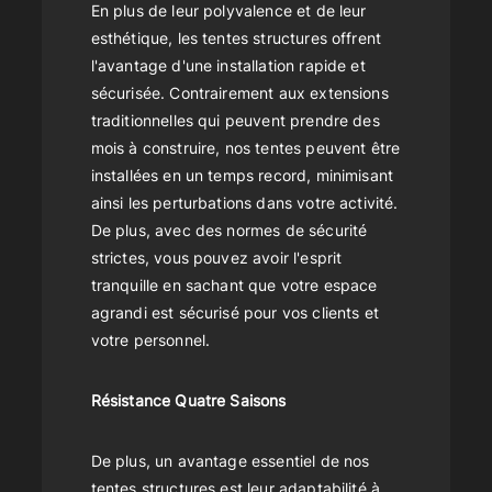
En plus de leur polyvalence et de leur
esthétique, les tentes structures offrent
l'avantage d'une installation rapide et
sécurisée. Contrairement aux extensions
traditionnelles qui peuvent prendre des
mois à construire, nos tentes peuvent être
installées en un temps record, minimisant
ainsi les perturbations dans votre activité.
De plus, avec des normes de sécurité
strictes, vous pouvez avoir l'esprit
tranquille en sachant que votre espace
agrandi est sécurisé pour vos clients et
votre personnel.
Résistance Quatre Saisons
De plus, un avantage essentiel de nos
tentes structures est leur adaptabilité à