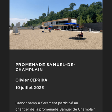
PROMENADE SAMUEL-DE-
CHAMPLAIN
Olivier CEPRIKA
10 juillet 2023
Grandchamp a fièrement participé au
chantier de la promenade Samuel de Champlain