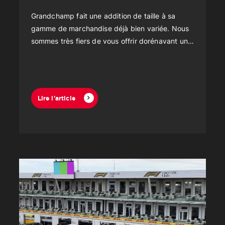
Grandchamp fait une addition de taille à sa
gamme de marchandise déjà bien variée. Nous
sommes très fiers de vous offrir dorénavant un
nouveau produit : le mur rigide vitré!
Lire l'article