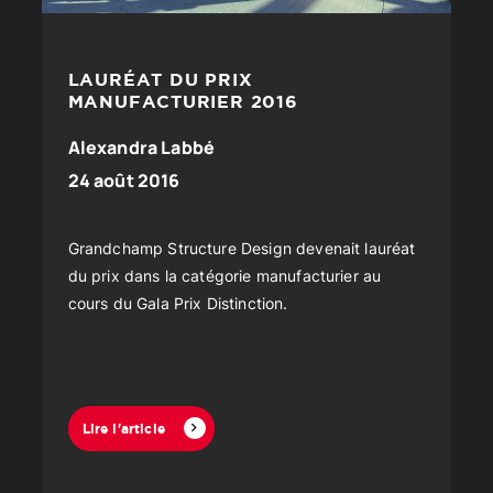
LAURÉAT DU PRIX
MANUFACTURIER 2016
Alexandra Labbé
24 août 2016
Grandchamp Structure Design devenait lauréat
du prix dans la catégorie manufacturier au
cours du Gala Prix Distinction.
Lire l'article