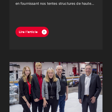
en fournissant nos tentes structures de haute
qualité, offrant ainsi une solution efficace et
sécurisée pour mener à bien ce projet
d'envergure.
Lire l'article