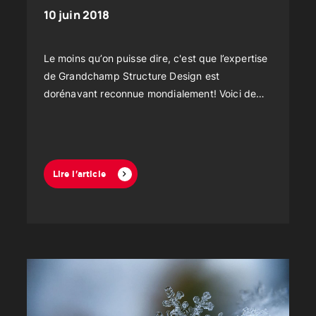
10 juin 2018
Le moins qu’on puisse dire, c'est que l’expertise
de Grandchamp Structure Design est
dorénavant reconnue mondialement! Voici de
quelle façon!
Lire l'article