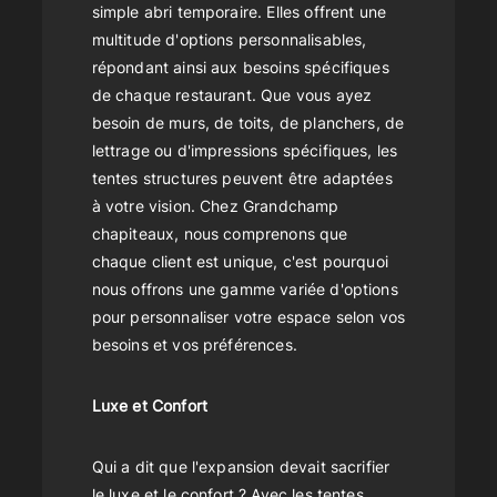
simple abri temporaire. Elles offrent une
multitude d'options personnalisables,
répondant ainsi aux besoins spécifiques
de chaque restaurant. Que vous ayez
besoin de murs, de toits, de planchers, de
lettrage ou d'impressions spécifiques, les
tentes structures peuvent être adaptées
à votre vision. Chez Grandchamp
chapiteaux, nous comprenons que
chaque client est unique, c'est pourquoi
nous offrons une gamme variée d'options
pour personnaliser votre espace selon vos
besoins et vos préférences.
Luxe et Confort
Qui a dit que l'expansion devait sacrifier
le luxe et le confort ? Avec les tentes