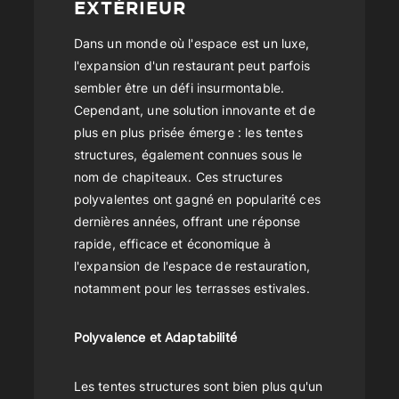
EXTÉRIEUR
Dans un monde où l'espace est un luxe,
l'expansion d'un restaurant peut parfois
sembler être un défi insurmontable.
Cependant, une solution innovante et de
plus en plus prisée émerge : les tentes
structures, également connues sous le
nom de chapiteaux. Ces structures
polyvalentes ont gagné en popularité ces
dernières années, offrant une réponse
rapide, efficace et économique à
l'expansion de l'espace de restauration,
notamment pour les terrasses estivales.
Polyvalence et Adaptabilité
Les tentes structures sont bien plus qu'un