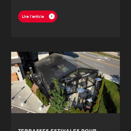
Lire l'article
TERRASSES ESTIVALES POUR