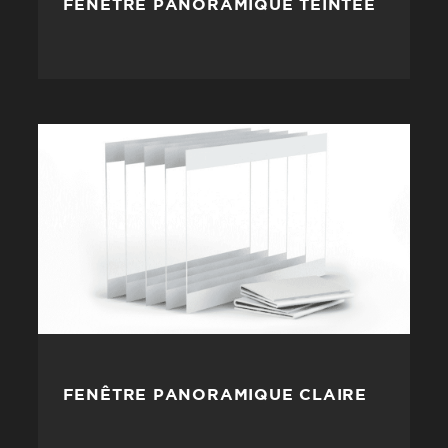
FENÊTRE PANORAMIQUE TEINTÉE
FENÊTRE PANORAMIQUE CLAIRE