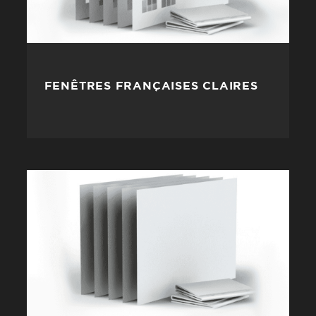
FENÊTRES FRANÇAISES CLAIRES