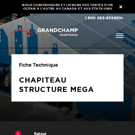
NOUS CONSTRUISONS ET LIVRONS DES TENTES D'UN
OCÉAN À L'AUTRE AU CANADA ET AUX ÉTATS-UNIS
1 800 565-8368
EN
Fiche Technique
CHAPITEAU
STRUCTURE MEGA
Retour