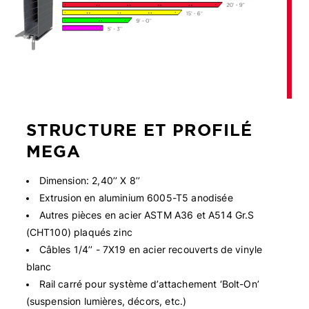
STRUCTURE ET PROFILÉ
MEGA
Dimension: 2,40’’ X 8’’
Extrusion en aluminium 6005-T5 anodisée
Autres pièces en acier ASTM A36 et A514 Gr.S
(CHT100) plaqués zinc
Câbles 1/4’’ - 7X19 en acier recouverts de vinyle
blanc
Rail carré pour système d’attachement ‘Bolt-On’
(suspension lumières, décors, etc.)