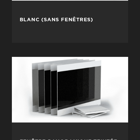
BLANC (SANS FENÊTRES)