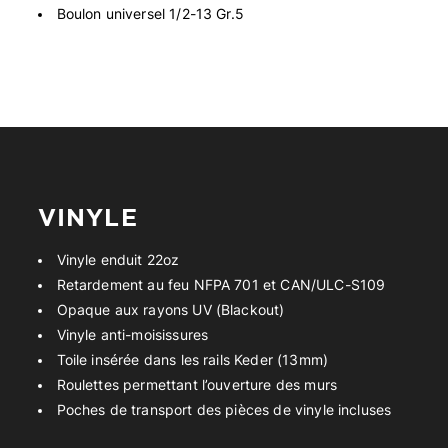
Boulon universel 1/2-13 Gr.5
VINYLE
Vinyle enduit 22oz
Retardement au feu NFPA 701 et CAN/ULC-S109
Opaque aux rayons UV (Blackout)
Vinyle anti-moisissures
Toile insérée dans les rails Keder (13mm)
Roulettes permettant l’ouverture des murs
Poches de transport des pièces de vinyle incluses