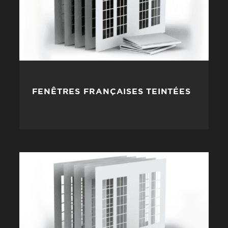
FENÊTRES FRANÇAISES TEINTÉES