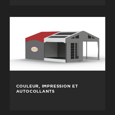
COULEUR, IMPRESSION ET
AUTOCOLLANTS