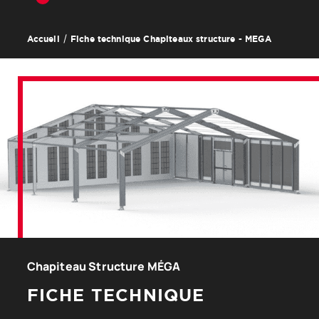
Fiche technique Chapiteaux structure - MEGA
Accueil
Chapiteau Structure MÉGA
FICHE TECHNIQUE