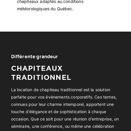
chapiteaux adaptés au conditions
météorologiques du Québec.
Différente grandeur
CHAPITEAUX
TRADITIONNEL
La location de chapiteau traditionnel est la solution
parfaite pour vos événements corporatifs. Ces tentes,
connues pour leur charme intemporel, apportent une
touche d'élégance et de sophistication à chaque
occasion. Que ce soit pour une réunion d'entreprise, un
séminaire, une conférence, ou même une célébration