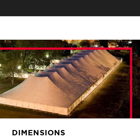
DIMENSIONS