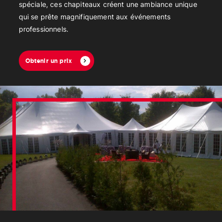
spéciale, ces chapiteaux créent une ambiance unique
qui se prête magnifiquement aux événements
professionnels.
Obtenir un prix