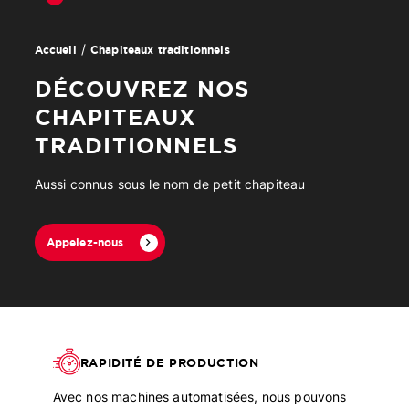
Chapiteaux traditionnels
Accueil
DÉCOUVREZ NOS
CHAPITEAUX
TRADITIONNELS
Aussi connus sous le nom de petit chapiteau
Appelez-nous
RAPIDITÉ DE PRODUCTION
Avec nos machines automatisées, nous pouvons