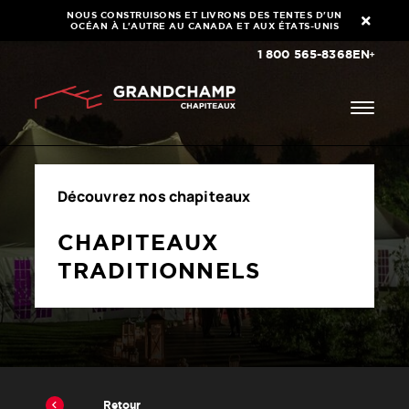
NOUS CONSTRUISONS ET LIVRONS DES TENTES D'UN
OCÉAN À L'AUTRE AU CANADA ET AUX ÉTATS-UNIS
1 800 565-8368
EN
Découvrez nos chapiteaux
CHAPITEAUX
TRADITIONNELS
Retour