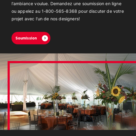
l'ambiance voulue. Demandez une soumission en ligne
ou appelez au 1-800-565-8368 pour discuter de votre
projet avec l'un de nos designers!
Soumission