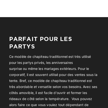
PARFAIT POUR LES
PARTYS
Ce modèle de chapiteau traditionnel est très utilisé
pour les partys privés, les anniversaires
surprise ou même les mariages extérieurs. Pour le
corporatif, il est souvent utilisé pour des ventes sous la
tente. Bref, ce modèle de chapiteau traditionnel est
très abordable et versatile selon vos besoins. Avec ses
côtés amovible, il est facile d'ouvrir et fermer les
rideaux de côté selon la température. Vous pouvez
alors faire ce que vous voulez tout dépendant de