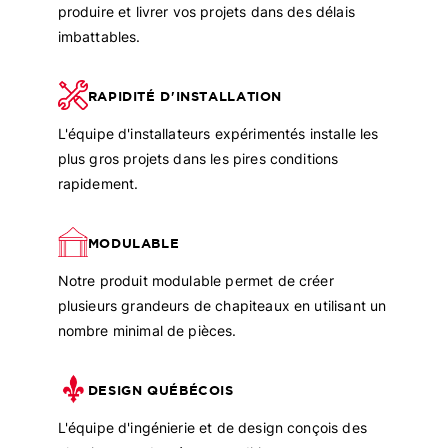
produire et livrer vos projets dans des délais
imbattables.
RAPIDITÉ D'INSTALLATION
L'équipe d'installateurs expérimentés installe les
plus gros projets dans les pires conditions
rapidement.
MODULABLE
Notre produit modulable permet de créer
plusieurs grandeurs de chapiteaux en utilisant un
nombre minimal de pièces.
DESIGN QUÉBÉCOIS
L'équipe d'ingénierie et de design conçois des