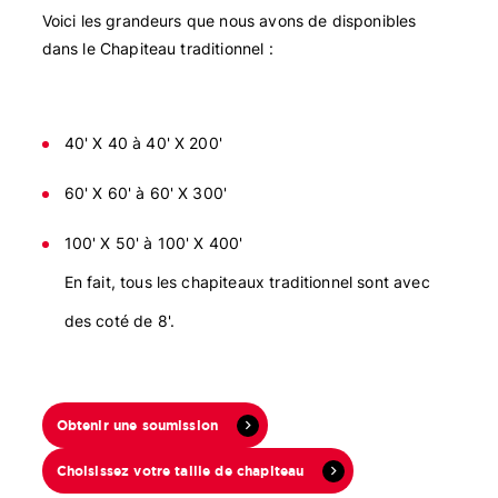
Voici les grandeurs que nous avons de disponibles
dans le Chapiteau traditionnel :
40' X 40 à 40' X 200'
60' X 60' à 60' X 300'
100' X 50' à 100' X 400'
En fait, tous les chapiteaux traditionnel sont avec
des coté de 8'.
Obtenir une soumission
Choisissez votre taille de chapiteau