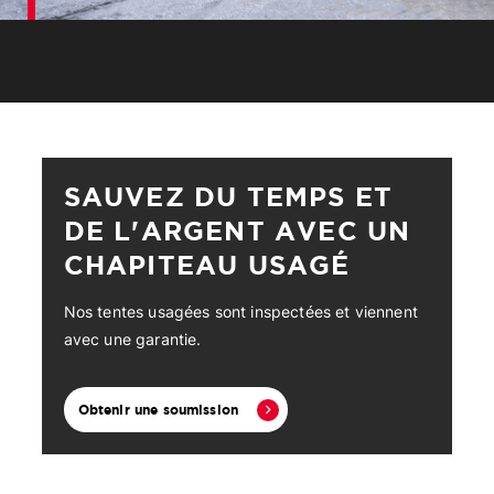
SAUVEZ DU TEMPS ET
DE L'ARGENT AVEC UN
CHAPITEAU USAGÉ
Nos tentes usagées sont inspectées et viennent
avec une garantie.
Obtenir une soumission