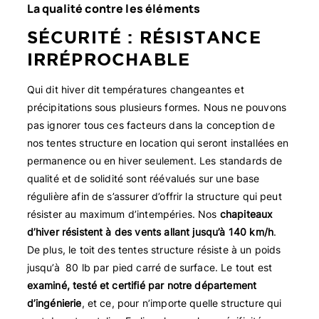
La qualité contre les éléments
SÉCURITÉ : RÉSISTANCE
IRRÉPROCHABLE
Qui dit hiver dit températures changeantes et
précipitations sous plusieurs formes. Nous ne pouvons
pas ignorer tous ces facteurs dans la conception de
nos tentes structure en location qui seront installées en
permanence ou en hiver seulement. Les standards de
qualité et de solidité sont réévalués sur une base
régulière afin de s’assurer d’offrir la structure qui peut
résister au maximum d’intempéries. Nos
chapiteaux
d’hiver résistent à des vents allant jusqu’à 140 km/h
.
De plus, le toit des tentes structure résiste à un poids
jusqu’à
80 lb par pied carré de surface. Le tout est
examiné, testé et certifié par notre département
d’ingénierie
, et ce, pour n’importe quelle structure qui