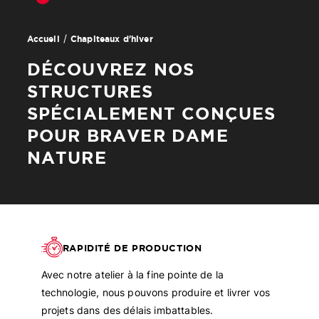
Chapiteaux d'hiver
Accueil
DÉCOUVREZ NOS
STRUCTURES
SPÉCIALEMENT CONÇUES
POUR BRAVER DAME
NATURE
RAPIDITÉ DE PRODUCTION
Avec notre atelier à la fine pointe de la
technologie, nous pouvons produire et livrer vos
projets dans des délais imbattables.