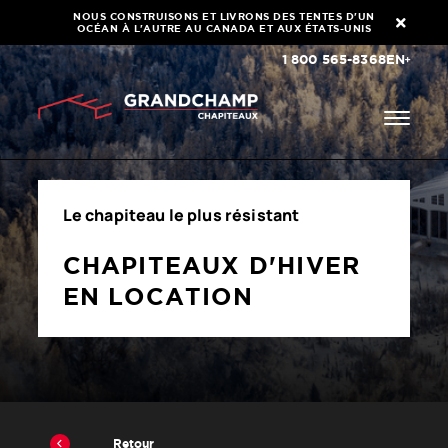
NOUS CONSTRUISONS ET LIVRONS DES TENTES D'UN
OCÉAN À L'AUTRE AU CANADA ET AUX ÉTATS-UNIS
1 800 565-8368
EN
Le chapiteau le plus résistant
CHAPITEAUX D'HIVER
EN LOCATION
Retour