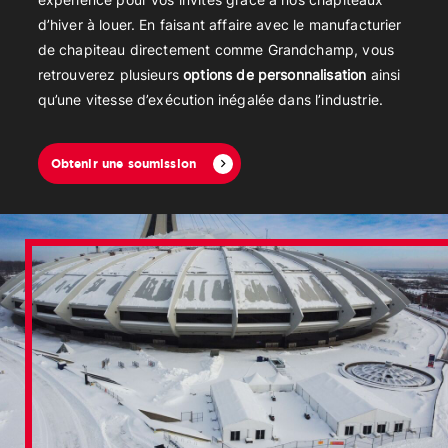
expérience pour vos invités grâce à nos chapiteaux
d’hiver à louer. En faisant affaire avec le manufacturier
de chapiteau directement comme Grandchamp, vous
retrouverez plusieurs
options de personnalisation
ainsi
qu’une vitesse d’exécution inégalée dans l’industrie.
Obtenir une soumission