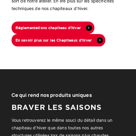
sort de notre atelier. En lire plus sur les spécificités
techniques de nos chapiteaux d’hiver.
Réglementations chapiteau d'hiver
En savoir plus sur les Chapiteaux d'hiver
Ce qui rend nos produits uniques
BRAVER LES SAISONS
Vous retrouverez le même souci du détail dans un
chapiteau d’hiver que dans toutes nos autres
structures utilisées lors de saisons plus chaudes.