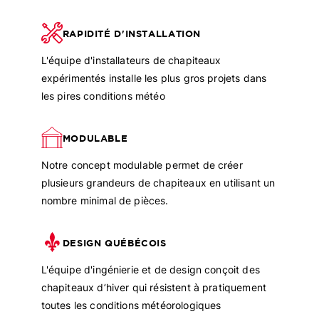
RAPIDITÉ D'INSTALLATION
L'équipe d'installateurs de chapiteaux
expérimentés installe les plus gros projets dans
les pires conditions météo
MODULABLE
Notre concept modulable permet de créer
plusieurs grandeurs de chapiteaux en utilisant un
nombre minimal de pièces.
DESIGN QUÉBÉCOIS
L'équipe d'ingénierie et de design conçoit des
chapiteaux d’hiver qui résistent à pratiquement
toutes les conditions météorologiques