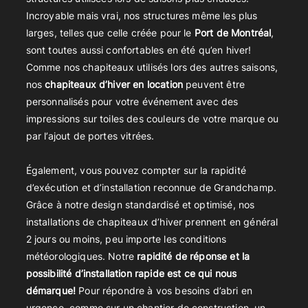
Incroyable mais vrai, nos structures même les plus
larges, telles que celle créée pour le
Port de Montréal
,
sont toutes aussi confortables en été qu’en hiver!
Comme nos chapiteaux utilisés lors des autres saisons,
nos
chapiteaux d’hiver en location
peuvent être
personnalisés pour votre événement avec des
impressions sur toiles des couleurs de votre marque ou
par l’ajout de portes vitrées.
Également, vous pouvez compter sur la rapidité
d’exécution et d’installation reconnue de Grandchamp.
Grâce à notre design standardisé et optimisé, nos
installations de chapiteaux d’hiver prennent en général
2 jours ou moins, peu importe les conditions
météorologiques.
Notre
rapidité de réponse et la
possibilité d’installation rapide
est ce qui nous
démarque
!
Pour répondre à vos besoins d’abri en