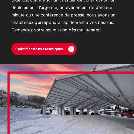
urgence, comme sur un chantier de construction, un
déploiement d’urgence, un événement de dernière
minute ou une conférence de presse, nous avons un
chapiteaux qui répondra rapidement à vos besoins.
Demandez votre soumission dès maintenant!
Spécifications techniques