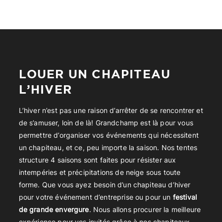
LOUER UN CHAPITEAU
L’HIVER
L’hiver n’est pas une raison d’arrêter de se rencontrer et
de s’amuser, loin de là! Grandchamp est là pour vous
permettre d’organiser vos événements qui nécessitent
un chapiteau, et ce,
peu importe la saison
. Nos tentes
structure 4 saisons sont faites pour résister aux
intempéries et précipitations de neige sous toute
forme. Que vous ayez besoin d’un chapiteau d’hiver
pour votre
événement d’entreprise ou pour un
festival
de grande envergure
.
N
ous allons procurer la meilleure